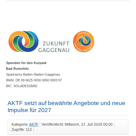
Spenden für den Kurpark
Bad Rotenfels
Sparkasse Baden–Baden Gaggenau
IBAN: DE 09 6625 0030 0050 0003 97
BIC: SOLADES1BAD
AKTF setzt auf bewährte Angebote und neue
Impulse für 2027
Kategorie:
AKTF
Veröffentlicht: Mittwoch, 22. Juli 2026 00:00
Zugriffe: 112