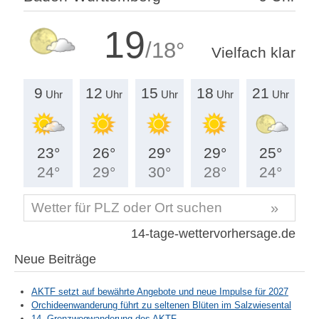
Neue Beiträge
AKTF setzt auf bewährte Angebote und neue Impulse für 2027
Orchideenwanderung führt zu seltenen Blüten im Salzwiesental
14. Grenzwegwanderung des AKTF