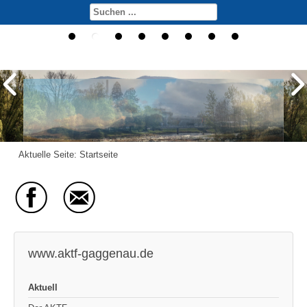
Aktuelle Seite:
Startseite
www.aktf-gaggenau.de
Aktuell