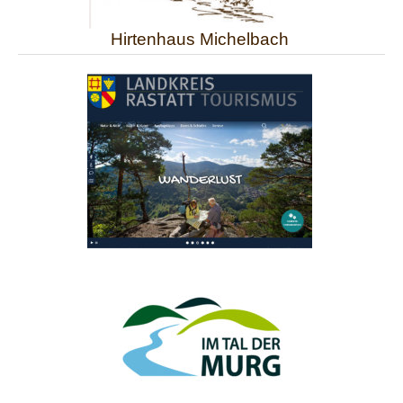
Hirtenhaus Michelbach