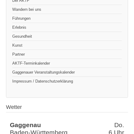
Der AKTF
Wandern bei uns
Führungen
Erlebnis
Gesundheit
Kunst
Partner
AKTF-Terminkalender
Gaggenauer Veranstaltungskalender
Impressum / Datenschutzerklärung
Wetter