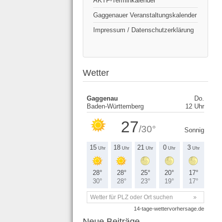
AKTF-Terminkalender
Gaggenauer Veranstaltungskalender
Impressum / Datenschutzerklärung
Wetter
Neue Beiträge