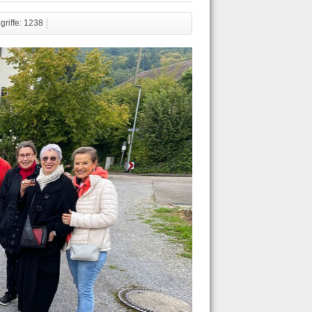
griffe: 1238