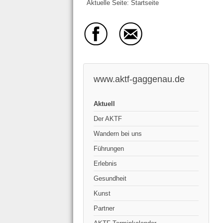
Aktuelle Seite:
Startseite
www.aktf-gaggenau.de
Aktuell
Der AKTF
Wandern bei uns
Führungen
Erlebnis
Gesundheit
Kunst
Partner