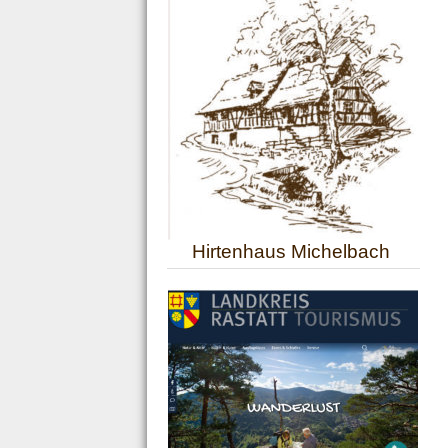
Hirtenhaus Michelbach