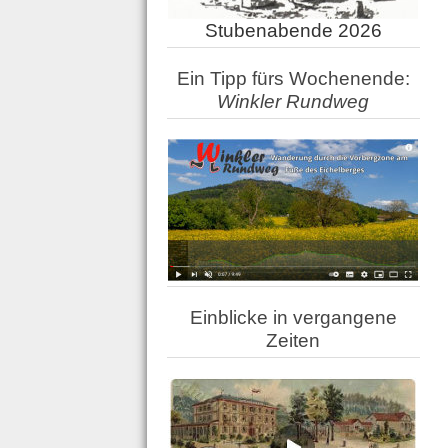
Stubenabende 2026
Ein Tipp fürs Wochenende:
Winkler Rundweg
Einblicke in vergangene
Zeiten