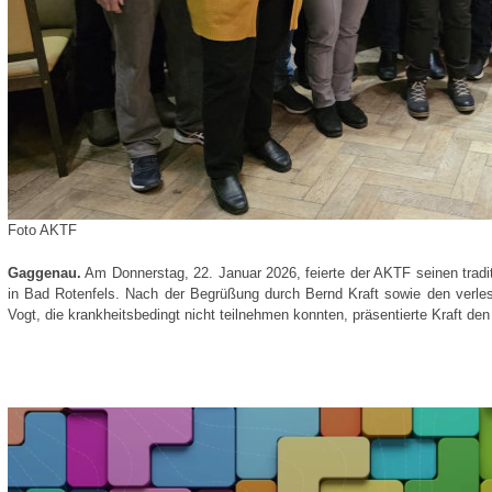
Foto AKTF
Gaggenau.
Am Donnerstag, 22. Januar 2026, feierte der AKTF seinen trad
in Bad Rotenfels. Nach der Begrüßung durch Bernd Kraft sowie den verle
Vogt, die krankheitsbedingt nicht teilnehmen konnten, präsentierte Kraft de