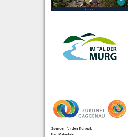
Spenden für den Kurpark
Bad Rotenfels