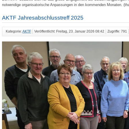
notwendige organisatorische Anpassungen in den kommenden Monaten. (tha
AKTF Jahresabschlusstreff 2025
Kategorie:
AKTF
Veröffentlicht: Freitag, 23. Januar 2026 08:42
Zugriffe: 791