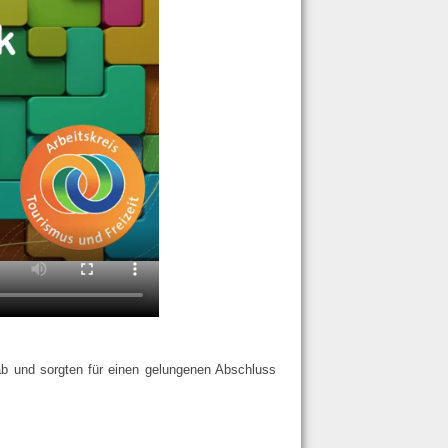
 und sorgten für einen gelungenen Abschluss