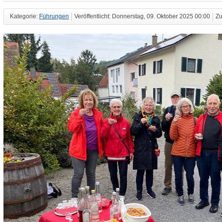
Kategorie:
Führungen
Veröffentlicht: Donnerstag, 09. Oktober 2025 00:00
Zu