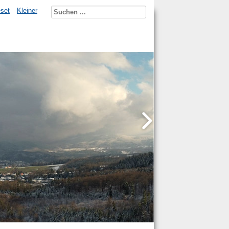
set
Kleiner