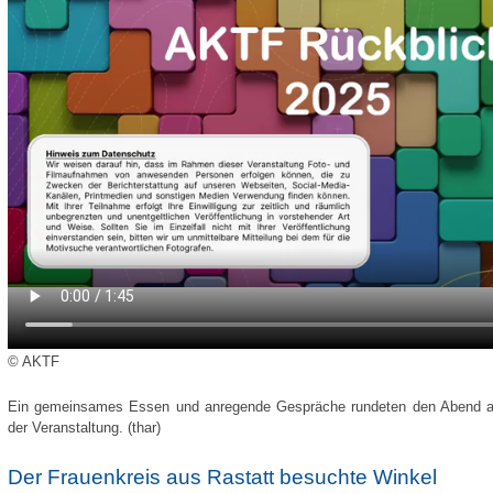
© AKTF
Ein gemeinsames Essen und anregende Gespräche rundeten den Abend ab
der Veranstaltung. (thar)
Der Frauenkreis aus Rastatt besuchte Winkel