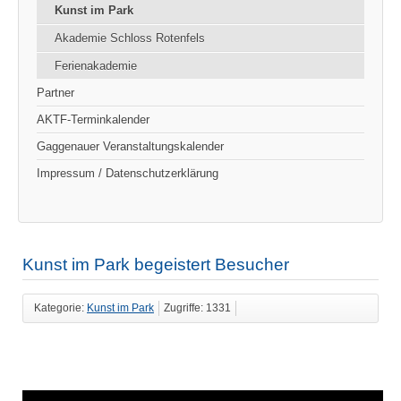
Kunst im Park
Akademie Schloss Rotenfels
Ferienakademie
Partner
AKTF-Terminkalender
Gaggenauer Veranstaltungskalender
Impressum / Datenschutzerklärung
Kunst im Park begeistert Besucher
Kategorie:
Kunst im Park
Zugriffe: 1331