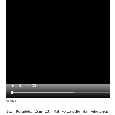
© AKTF
Bad Rotenfels.
Zum 13. Mal verwandelte der Arbeitskreis