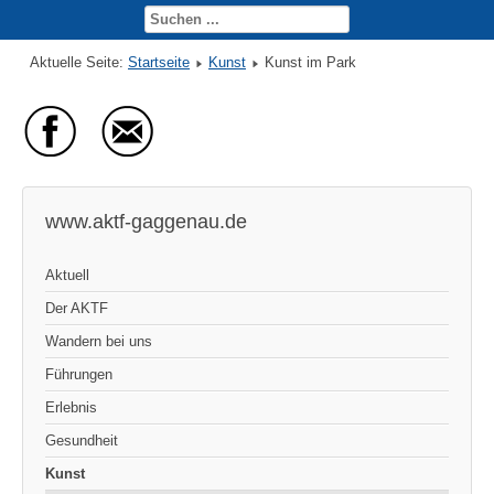
Aktuelle Seite:
Startseite
Kunst
Kunst im Park
www.aktf-gaggenau.de
Aktuell
Der AKTF
Wandern bei uns
Führungen
Erlebnis
Gesundheit
Kunst