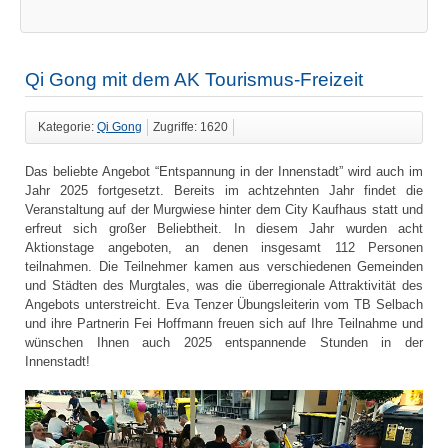
Qi Gong mit dem AK Tourismus-Freizeit
Kategorie:
Qi Gong
Zugriffe: 1620
Das beliebte Angebot “Entspannung in der Innenstadt” wird auch im
Jahr 2025 fortgesetzt. Bereits im achtzehnten Jahr findet die
Veranstaltung auf der Murgwiese hinter dem City Kaufhaus statt und
erfreut sich großer Beliebtheit. In diesem Jahr wurden acht
Aktionstage angeboten, an denen insgesamt 112 Personen
teilnahmen. Die Teilnehmer kamen aus verschiedenen Gemeinden
und Städten des Murgtales, was die überregionale Attraktivität des
Angebots unterstreicht. Eva Tenzer Übungsleiterin vom TB Selbach
und ihre Partnerin Fei Hoffmann freuen sich auf Ihre Teilnahme und
wünschen Ihnen auch 2025 entspannende Stunden in der
Innenstadt!