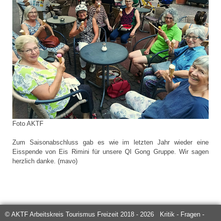
Foto AKTF
Zum Saisonabschluss gab es wie im letzten Jahr wieder eine
Eisspende von Eis Rimini für unsere QI Gong Gruppe. Wir sagen
herzlich danke. (mavo)
© AKTF Arbeitskreis Tourismus Freizeit 2018 - 2026 Kritik - Fragen -