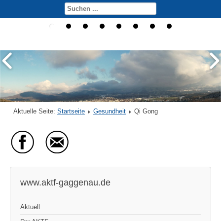
Aktuelle Seite:
Startseite
Gesundheit
Qi Gong
www.aktf-gaggenau.de
Aktuell