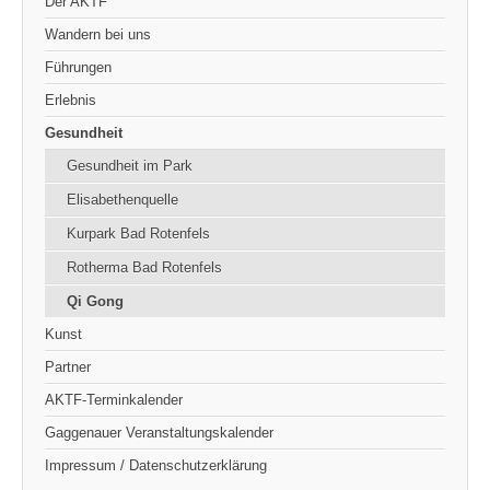
Der AKTF
Wandern bei uns
Führungen
Erlebnis
Gesundheit
Gesundheit im Park
Elisabethenquelle
Kurpark Bad Rotenfels
Rotherma Bad Rotenfels
Qi Gong
Kunst
Partner
AKTF-Terminkalender
Gaggenauer Veranstaltungskalender
Impressum / Datenschutzerklärung