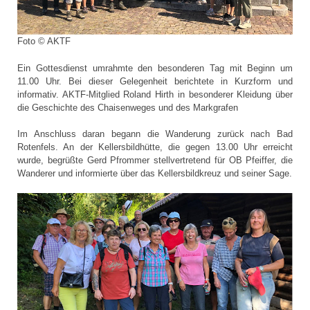
Foto © AKTF
Ein Gottesdienst umrahmte den besonderen Tag mit Beginn um
11.00 Uhr. Bei dieser Gelegenheit berichtete in Kurzform und
informativ. AKTF-Mitglied Roland Hirth in besonderer Kleidung über
die Geschichte des Chaisenweges und des Markgrafen
Im Anschluss daran begann die Wanderung zurück nach Bad
Rotenfels. An der Kellersbildhütte, die gegen 13.00 Uhr erreicht
wurde, begrüßte Gerd Pfrommer stellvertretend für OB Pfeiffer, die
Wanderer und informierte über das Kellersbildkreuz und seiner Sage.