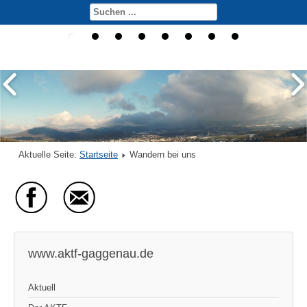
Aktuelle Seite:
Startseite
Wandern bei uns
www.aktf-gaggenau.de
Aktuell