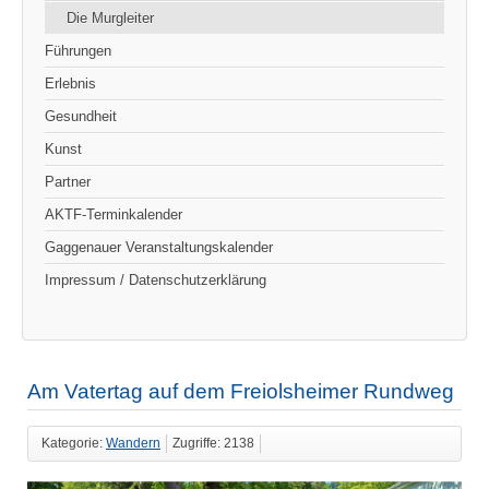
Die Murgleiter
Führungen
Erlebnis
Gesundheit
Kunst
Partner
AKTF-Terminkalender
Gaggenauer Veranstaltungskalender
Impressum / Datenschutzerklärung
Am Vatertag auf dem Freiolsheimer Rundweg
Kategorie:
Wandern
Zugriffe: 2138