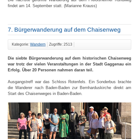
findet am 14. September statt. (Marianne Krauss)
7. Bürgerwanderung auf dem Chaisenweg
Kategorie:
Wandern
Zugriffe: 2513
Die siebte Bürgerwanderung auf dem historischen Chaisenweg
war trotz der vielen Veranstaltungen in der Stadt Gaggenau ein
Erfolg. Über 20 Personen nahmen daran teil.
Ausgangstreff war das Schloss Rotenfels. Ein Sonderbus brachte
die Wanderer nach Baden-Baden zur Bernharduskirche direkt am
Start des Chaisenweges in Baden-Baden.