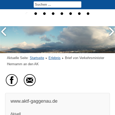
Aktuelle Seite:
Startseite
Erlebnis
Brief von Verkehrsminister
Hermamm an den AK
www.aktf-gaggenau.de
Aktuell