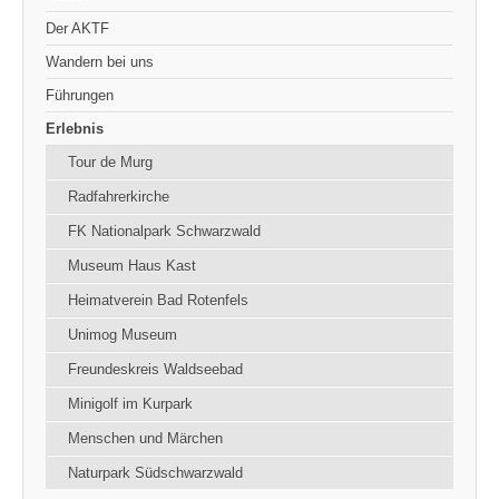
Der AKTF
Wandern bei uns
Führungen
Erlebnis
Tour de Murg
Radfahrerkirche
FK Nationalpark Schwarzwald
Museum Haus Kast
Heimatverein Bad Rotenfels
Unimog Museum
Freundeskreis Waldseebad
Minigolf im Kurpark
Menschen und Märchen
Naturpark Südschwarzwald