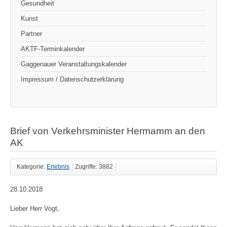
Gesundheit
Kunst
Partner
AKTF-Terminkalender
Gaggenauer Veranstaltungskalender
Impressum / Datenschutzerklärung
Brief von Verkehrsminister Hermamm an den
AK
Kategorie:
Erlebnis
Zugriffe: 3882
28.10.2018
Lieber Herr Vogt,