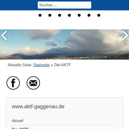
Aktuelle Seite:
Startseite
Der AKTF
www.aktf-gaggenau.de
Aktuell