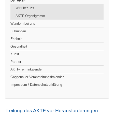
Der AKTF
Wir über uns
AKTF Organigramm
Wandern bei uns
Führungen
Erlebnis
Gesundheit
Kunst
Partner
AKTF-Terminkalender
Gaggenauer Veranstaltungskalender
Impressum / Datenschutzerklärung
Leitung des AKTF vor Herausforderungen –