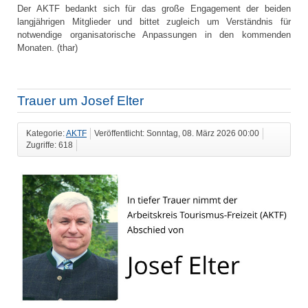
Der AKTF bedankt sich für das große Engagement der beiden
langjährigen Mitglieder und bittet zugleich um Verständnis für
notwendige organisatorische Anpassungen in den kommenden
Monaten. (thar)
Trauer um Josef Elter
Kategorie:
AKTF
Veröffentlicht: Sonntag, 08. März 2026 00:00
Zugriffe: 618