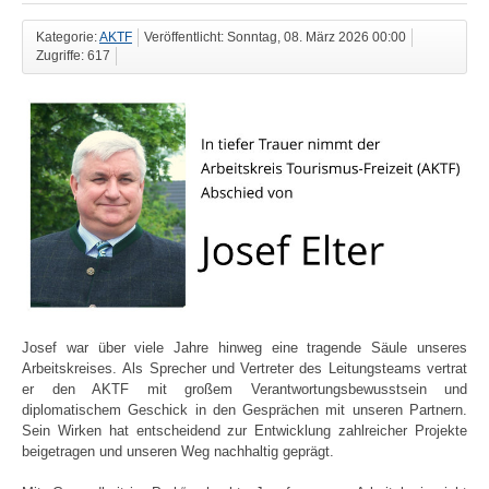
Kategorie:
AKTF
Veröffentlicht: Sonntag, 08. März 2026 00:00
Zugriffe: 617
Josef war über viele Jahre hinweg eine tragende Säule unseres
Arbeitskreises. Als Sprecher und Vertreter des Leitungsteams vertrat
er den AKTF mit großem Verantwortungsbewusstsein und
diplomatischem Geschick in den Gesprächen mit unseren Partnern.
Sein Wirken hat entscheidend zur Entwicklung zahlreicher Projekte
beigetragen und unseren Weg nachhaltig geprägt.