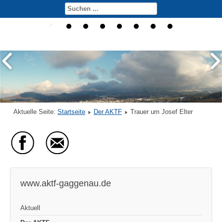
Aktuelle Seite:
Startseite
Der AKTF
Trauer um Josef Elter
www.aktf-gaggenau.de
Aktuell