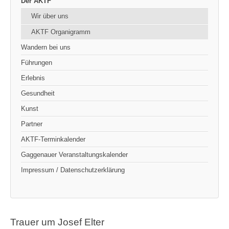
Der AKTF
Wir über uns
AKTF Organigramm
Wandern bei uns
Führungen
Erlebnis
Gesundheit
Kunst
Partner
AKTF-Terminkalender
Gaggenauer Veranstaltungskalender
Impressum / Datenschutzerklärung
Trauer um Josef Elter